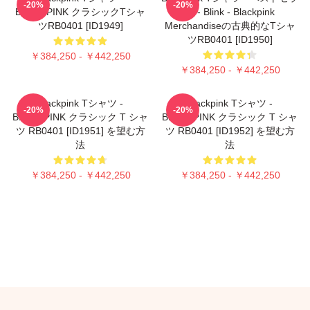
-20%
-20%
BLACKPINK クラシックTシャ
ー - Blink - Blackpink
ツRB0401 [ID1949]
Merchandiseの古典的なTシャ
ツRB0401 [ID1950]
￥384,250 - ￥442,250
￥384,250 - ￥442,250
Blackpink Tシャツ -
Blackpink Tシャツ -
-20%
-20%
BLACKPINK クラシック T シャ
BLACKPINK クラシック T シャ
ツ RB0401 [ID1951] を望む方
ツ RB0401 [ID1952] を望む方
法
法
￥384,250 - ￥442,250
￥384,250 - ￥442,250
Footer