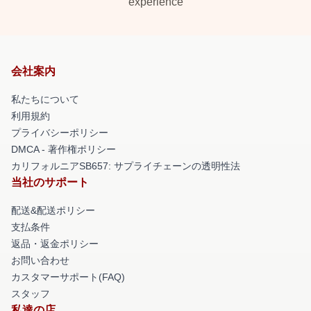
experience
会社案内
私たちについて
利用規約
プライバシーポリシー
DMCA - 著作権ポリシー
カリフォルニアSB657: サプライチェーンの透明性法
当社のサポート
配送&配送ポリシー
支払条件
返品・返金ポリシー
お問い合わせ
カスタマーサポート(FAQ)
スタッフ
私達の店