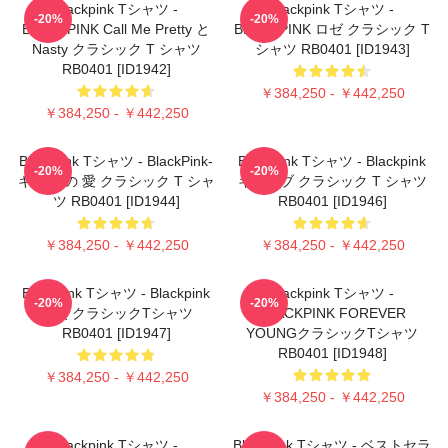
Blackpink Tシャツ -
Blackpink Tシャツ -
-20%
-20%
BLACKPINK Call Me Pretty と
BLACKPINK ロゼ クラシック T
Nasty クラシック T シャツ
シャツ RB0401 [ID1943]
RB0401 [ID1942]
￥384,250 - ￥442,250
￥384,250 - ￥442,250
Blackpink Tシャツ - BlackPink-
Blackpink Tシャツ - Blackpink
-20%
-20%
キル この 愛 クラシック T シャ
キューブ クラシック T シャツ
ツ RB0401 [ID1944]
RB0401 [ID1946]
￥384,250 - ￥442,250
￥384,250 - ￥442,250
Blackpink Tシャツ - Blackpink
Blackpink Tシャツ -
-20%
-20%
目次 クラシックTシャツ
BLACKPINK FOREVER
RB0401 [ID1947]
YOUNGクラシックTシャツ
RB0401 [ID1948]
￥384,250 - ￥442,250
￥384,250 - ￥442,250
Blackpink Tシャツ -
Blackpink Tシャツ - ベストセラ