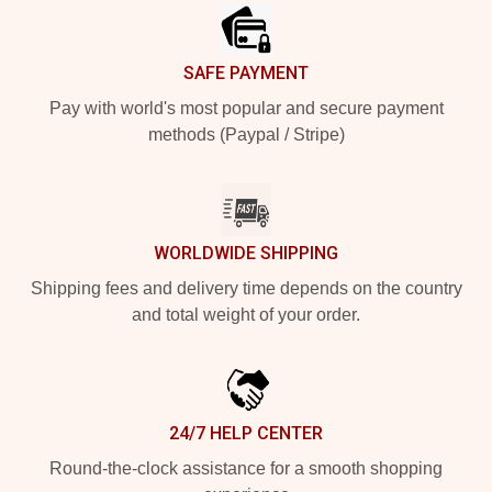
SAFE PAYMENT
Pay with world's most popular and secure payment
methods (Paypal / Stripe)
WORLDWIDE SHIPPING
Shipping fees and delivery time depends on the country
and total weight of your order.
24/7 HELP CENTER
Round-the-clock assistance for a smooth shopping