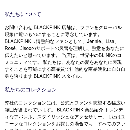
私たちについて
お問い合わせ BLACKPINK 店舗は、ファンをグローバル
現象に近いものにすることに専念しています。
BLACKPINK. . 情熱的なファンとして、Jennie、Lisa、
Rosé、Jisooのサポートの興奮を理解し、熱意をあなたに
伝えたいと思っています。 当店は、世界中のBLINKのコ
ミュニティです。 私たちは、あなたの愛をあなたに表現
することを可能にする高品質で排他的な商品硬化に自分自
身を誇ります BLACKPINK スタイル。
私たちのコレクション
弊社のコレクションには、公式とファンを志望する幅広い
範囲が含まれています。 BLACKPINK 商品紹介 トレンデ
ィなアパレル、スタイリッシュなアクセサリー、またはユ
ニークなコレクションをお探しの場合でも、すべてのファ