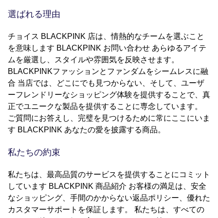
選ばれる理由
チョイス BLACKPINK 店は、情熱的なチームを選ぶこと
を意味します BLACKPINK お問い合わせ あらゆるアイテ
ムを厳選し、スタイルや雰囲気を反映させます。
BLACKPINKファッションとファンダムをシームレスに融
合 当店では、どこにでも見つからない、そして、ユーザ
ーフレンドリーなショッピング体験を提供することで、真
正でユニークな製品を提供することに専念しています。
ご質問にお答えし、完璧を見つけるために常にここにいま
す BLACKPINK あなたの愛を披露する商品。
私たちの約束
私たちは、最高品質のサービスを提供することにコミット
しています BLACKPINK 商品紹介 お客様の満足は、安全
なショッピング、手間のかからない返品ポリシー、優れた
カスタマーサポートを保証します。 私たちは、すべての