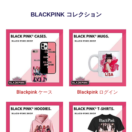
BLACKPINK コレクション
Blackpink ケース
Blackpink ログイン