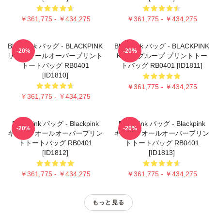
￥361,775 - ￥434,275
￥361,775 - ￥434,275
Blackpink バッグ - BLACKPINK
Blackpink バッグ - BLACKPINK
-20%
-20%
サインオールオーバープリント
K-POPグループ プリントトー
トートバッグ RB0401
トバッグ RB0401 [ID1811]
[ID1810]
￥361,775 - ￥434,275
￥361,775 - ￥434,275
Blackpink バッグ - Blackpink
Blackpink バッグ - Blackpink
-20%
-20%
キューブオールオーバープリン
キューブオールオーバープリン
トトートバッグ RB0401
トトートバッグ RB0401
[ID1812]
[ID1813]
￥361,775 - ￥434,275
￥361,775 - ￥434,275
もっと見る