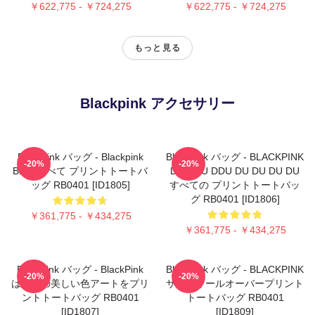
￥622,775 - ￥724,275
￥622,775 - ￥724,275
もっと見る
Blackpink アクセサリー
Blackpink バッグ - Blackpink
Blackpink バッグ - BLACKPINK
-20%
-20%
Blink すべて プリントトートバ
DDU DU DDU DU DU DU DU
ッグ RB0401 [ID1805]
すべての プリントトートバッ
グ RB0401 [ID1806]
￥361,775 - ￥434,275
￥361,775 - ￥434,275
Blackpink バッグ - BlackPink
Blackpink バッグ - BLACKPINK
-20%
-20%
は、この美しい色アートをプリ
サインオールオーバープリント
ントトートバッグ RB0401
トートバッグ RB0401
[ID1807]
[ID1809]