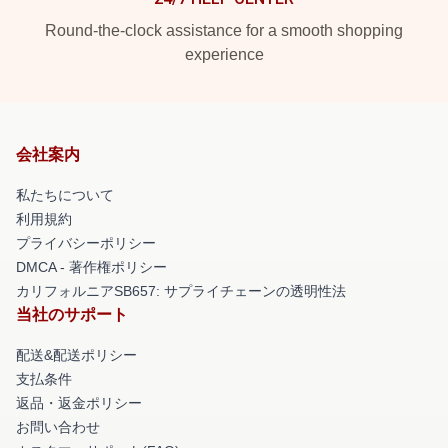
Round-the-clock assistance for a smooth shopping
experience
会社案内
私たちについて
利用規約
プライバシーポリシー
DMCA - 著作権ポリシー
カリフォルニアSB657: サプライチェーンの透明性法
当社のサポート
配送&配送ポリシー
支払条件
返品・返金ポリシー
お問い合わせ