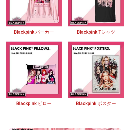
Blackpink パーカー
Blackpink Tシャツ
Blackpink ピロー
Blackpink ポスター