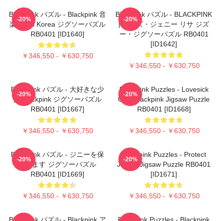
Blackpink パズル - Blackpink 音
Blackpink パズル - BLACKPINK
-20%
-20%
楽 Kpop Korea ジグソーパズル
| ローズ・ジェニー リサ ジズ
RB0401 [ID1640]
ー・ジグソーパズル RB0401
[ID1642]
￥346,550 - ￥630,750
￥346,550 - ￥630,750
Blackpink パズル - 大好きな少
Blackpink Puzzles - Lovesick
-20%
-20%
女 Blackpink ジグソーパズル
Girls Blackpink Jigsaw Puzzle
RB0401 [ID1667]
RB0401 [ID1668]
￥346,550 - ￥630,750
￥346,550 - ￥630,750
Blackpink パズル - ジニーを保
Blackpink Puzzles - Protect
-20%
-20%
護します ジグソーパズル
Jennie Jigsaw Puzzle RB0401
RB0401 [ID1669]
[ID1671]
￥346,550 - ￥630,750
￥346,550 - ￥630,750
Blackpink パズル - Blackpink ア
Blackpink Puzzles - Blackpink