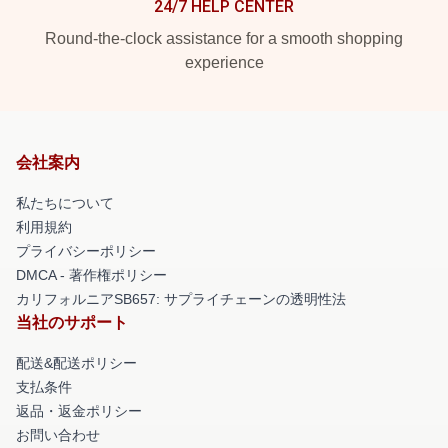
24/7 HELP CENTER
Round-the-clock assistance for a smooth shopping
experience
会社案内
私たちについて
利用規約
プライバシーポリシー
DMCA - 著作権ポリシー
カリフォルニアSB657: サプライチェーンの透明性法
当社のサポート
配送&配送ポリシー
支払条件
返品・返金ポリシー
お問い合わせ