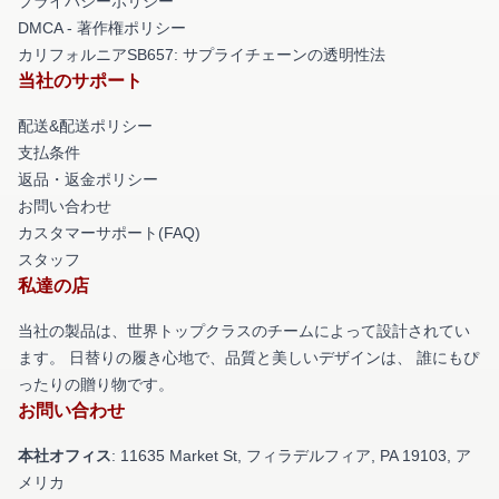
プライバシーポリシー
DMCA - 著作権ポリシー
カリフォルニアSB657: サプライチェーンの透明性法
当社のサポート
配送&配送ポリシー
支払条件
返品・返金ポリシー
お問い合わせ
カスタマーサポート(FAQ)
スタッフ
私達の店
当社の製品は、世界トップクラスのチームによって設計されてい
ます。 日替りの履き心地で、品質と美しいデザインは、 誰にもぴ
ったりの贈り物です。
お問い合わせ
本社オフィス
: 11635 Market St, フィラデルフィア, PA 19103, ア
メリカ