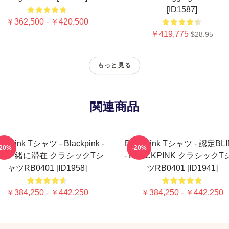
[ID1587]
￥362,500 - ￥420,500
￥419,775
$28.95
もっと見る
関連商品
ackpink Tシャツ - Blackpink -
Blackpink Tシャツ - 認定BL
-20%
-20%
と一緒に滞在 クラシックTシ
- BLACKPINK クラシックT
ャツRB0401 [ID1958]
ツRB0401 [ID1941]
￥384,250 - ￥442,250
￥384,250 - ￥442,250