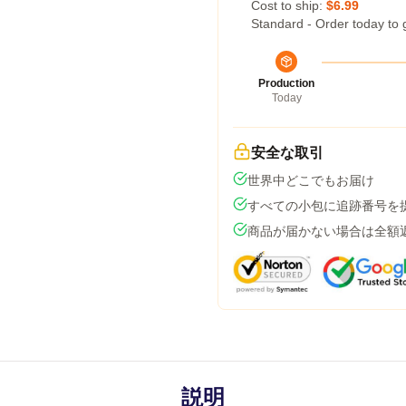
Cost to ship:
$6.99
Standard - Order today to 
Production
Today
安全な取引
世界中どこでもお届け
すべての小包に追跡番号を
商品が届かない場合は全額
説明