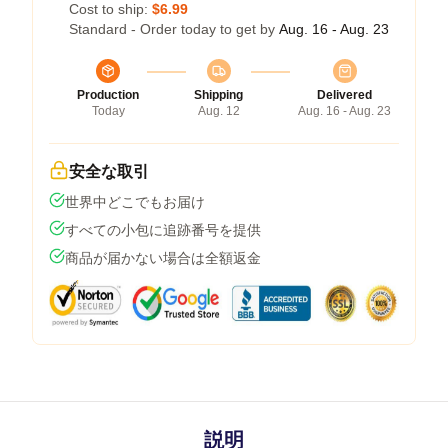
Cost to ship:
$6.99
Standard - Order today to get by
Aug. 16 - Aug. 23
Production
Shipping
Delivered
Today
Aug. 12
Aug. 16 - Aug. 23
安全な取引
世界中どこでもお届け
すべての小包に追跡番号を提供
商品が届かない場合は全額返金
説明