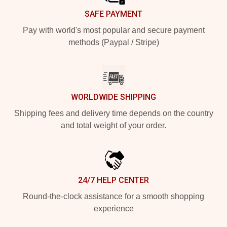
SAFE PAYMENT
Pay with world's most popular and secure payment
methods (Paypal / Stripe)
WORLDWIDE SHIPPING
Shipping fees and delivery time depends on the country
and total weight of your order.
24/7 HELP CENTER
Round-the-clock assistance for a smooth shopping
experience