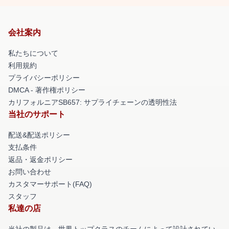
会社案内
私たちについて
利用規約
プライバシーポリシー
DMCA - 著作権ポリシー
カリフォルニアSB657: サプライチェーンの透明性法
当社のサポート
配送&配送ポリシー
支払条件
返品・返金ポリシー
お問い合わせ
カスタマーサポート(FAQ)
スタッフ
私達の店
当社の製品は、世界トップクラスのチームによって設計されてい