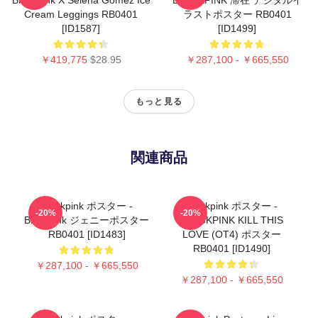
Cream Leggings RB0401
ラストポスター RB0401
[ID1587]
[ID1499]
￥419,775
$28.95
￥287,100 - ￥665,550
もっと見る
関連商品
Blackpink ポスター -
Blackpink ポスター -
-20%
-20%
Blackpink ジェニーポスター
BLACKPINK KILL THIS
RB0401 [ID1483]
LOVE (OT4) ポスター
RB0401 [ID1490]
￥287,100 - ￥665,550
￥287,100 - ￥665,550