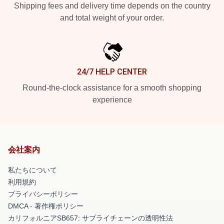
Shipping fees and delivery time depends on the country
and total weight of your order.
24/7 HELP CENTER
Round-the-clock assistance for a smooth shopping
experience
会社案内
私たちについて
利用規約
プライバシーポリシー
DMCA - 著作権ポリシー
カリフォルニアSB657: サプライチェーンの透明性法