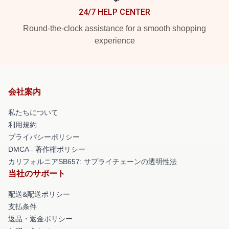
24/7 HELP CENTER
Round-the-clock assistance for a smooth shopping
experience
会社案内
私たちについて
利用規約
プライバシーポリシー
DMCA - 著作権ポリシー
カリフォルニアSB657: サプライチェーンの透明性法
当社のサポート
配送&配送ポリシー
支払条件
返品・返金ポリシー