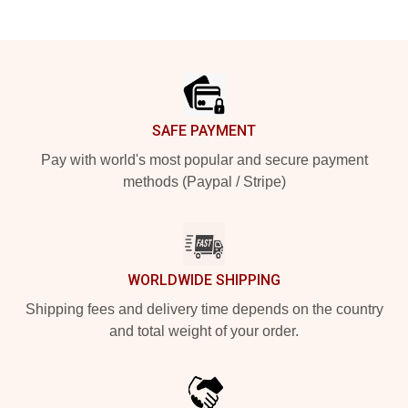
Footer
SAFE PAYMENT
Pay with world's most popular and secure payment
methods (Paypal / Stripe)
WORLDWIDE SHIPPING
Shipping fees and delivery time depends on the country
and total weight of your order.