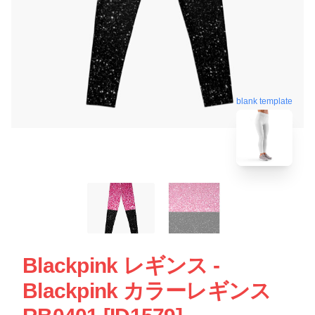
blank template
Blackpink レギンス -
Blackpink カラーレギンス