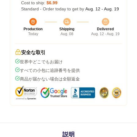
Cost to ship:
$6.99
Standard - Order today to get by
Aug. 12 - Aug. 19
Production
Shipping
Delivered
Today
Aug. 08
Aug. 12 - Aug. 19
安全な取引
世界中どこでもお届け
すべての小包に追跡番号を提供
商品が届かない場合は全額返金
説明