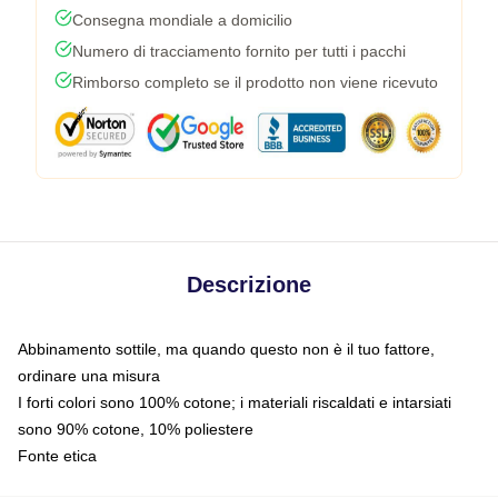
Consegna mondiale a domicilio
Numero di tracciamento fornito per tutti i pacchi
Rimborso completo se il prodotto non viene ricevuto
Descrizione
Abbinamento sottile, ma quando questo non è il tuo fattore,
ordinare una misura
I forti colori sono 100% cotone; i materiali riscaldati e intarsiati
sono 90% cotone, 10% poliestere
Fonte etica