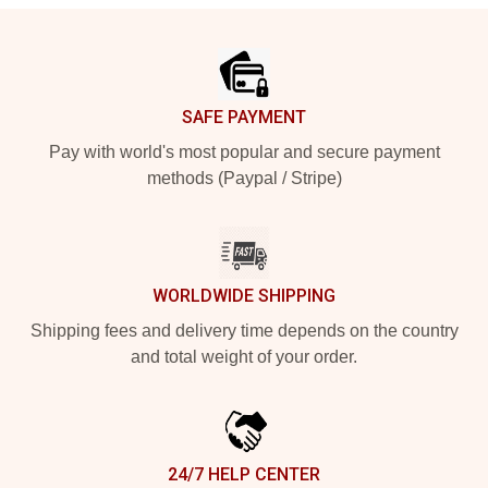
Footer
SAFE PAYMENT
Pay with world's most popular and secure payment
methods (Paypal / Stripe)
WORLDWIDE SHIPPING
Shipping fees and delivery time depends on the country
and total weight of your order.
24/7 HELP CENTER