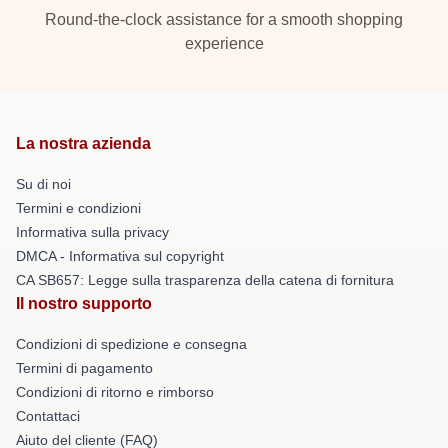
Round-the-clock assistance for a smooth shopping
experience
La nostra azienda
Su di noi
Termini e condizioni
Informativa sulla privacy
DMCA - Informativa sul copyright
CA SB657: Legge sulla trasparenza della catena di fornitura
Il nostro supporto
Condizioni di spedizione e consegna
Termini di pagamento
Condizioni di ritorno e rimborso
Contattaci
Aiuto del cliente (FAQ)