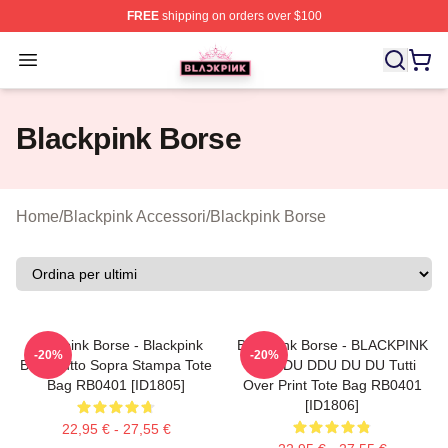
FREE
shipping on orders over $100
BLACKPINK Shop - Official BLACKPINK Merchandise S
Open menu
Blackpink Borse
Home
/
Blackpink Accessori
/
Blackpink Borse
Blackpink Borse - Blackpink
Blackpink Borse - BLACKPINK
-20%
-20%
Blink Tutto Sopra Stampa Tote
DDU DU DDU DU DU Tutti
Bag RB0401 [ID1805]
Over Print Tote Bag RB0401
[ID1806]
22,95 € - 27,55 €