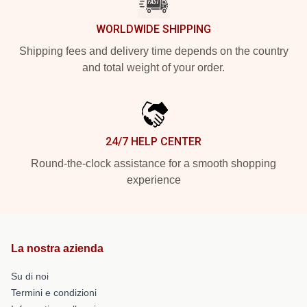
WORLDWIDE SHIPPING
Shipping fees and delivery time depends on the country
and total weight of your order.
24/7 HELP CENTER
Round-the-clock assistance for a smooth shopping
experience
La nostra azienda
Su di noi
Termini e condizioni