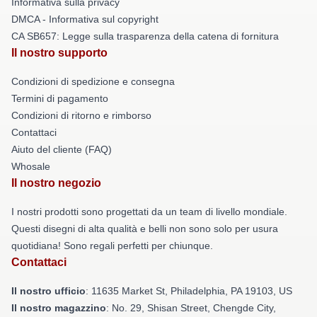
Informativa sulla privacy
DMCA - Informativa sul copyright
CA SB657: Legge sulla trasparenza della catena di fornitura
Il nostro supporto
Condizioni di spedizione e consegna
Termini di pagamento
Condizioni di ritorno e rimborso
Contattaci
Aiuto del cliente (FAQ)
Whosale
Il nostro negozio
I nostri prodotti sono progettati da un team di livello mondiale.
Questi disegni di alta qualità e belli non sono solo per usura
quotidiana! Sono regali perfetti per chiunque.
Contattaci
Il nostro ufficio
: 11635 Market St, Philadelphia, PA 19103, US
Il nostro magazzino
: No. 29, Shisan Street, Chengde City,