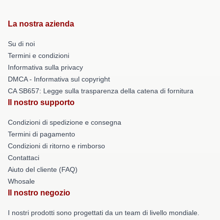
La nostra azienda
Su di noi
Termini e condizioni
Informativa sulla privacy
DMCA - Informativa sul copyright
CA SB657: Legge sulla trasparenza della catena di fornitura
Il nostro supporto
Condizioni di spedizione e consegna
Termini di pagamento
Condizioni di ritorno e rimborso
Contattaci
Aiuto del cliente (FAQ)
Whosale
Il nostro negozio
I nostri prodotti sono progettati da un team di livello mondiale.