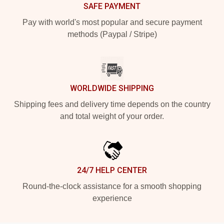
SAFE PAYMENT
Pay with world's most popular and secure payment
methods (Paypal / Stripe)
WORLDWIDE SHIPPING
Shipping fees and delivery time depends on the country
and total weight of your order.
24/7 HELP CENTER
Round-the-clock assistance for a smooth shopping
experience