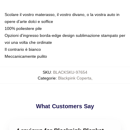
Scolare il vostro materasso, il vostro divano, o la vostra auto in
opere d'arte dolci e soffice
100% poliestere pile
Opzioni d'ingresso borda-edge design sublimazione stampato per
voi una volta che ordinate
Il contrario è bianco
Meccanicamente pulito
SKU
:
BLACKSKU-97654
Categorie
:
Blackpink Coperta
,
What Customers Say