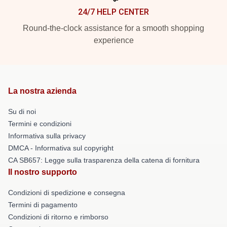
24/7 HELP CENTER
Round-the-clock assistance for a smooth shopping
experience
La nostra azienda
Su di noi
Termini e condizioni
Informativa sulla privacy
DMCA - Informativa sul copyright
CA SB657: Legge sulla trasparenza della catena di fornitura
Il nostro supporto
Condizioni di spedizione e consegna
Termini di pagamento
Condizioni di ritorno e rimborso