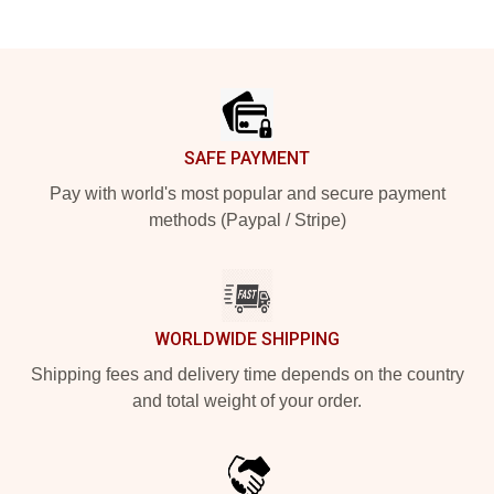
Footer
SAFE PAYMENT
Pay with world's most popular and secure payment
methods (Paypal / Stripe)
WORLDWIDE SHIPPING
Shipping fees and delivery time depends on the country
and total weight of your order.