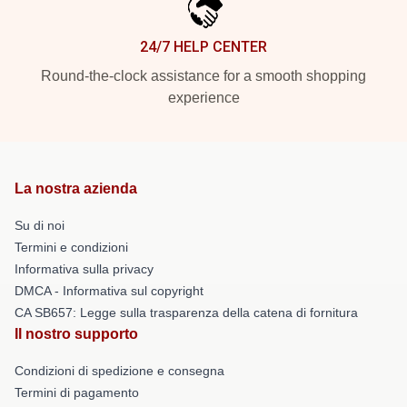
24/7 HELP CENTER
Round-the-clock assistance for a smooth shopping
experience
La nostra azienda
Su di noi
Termini e condizioni
Informativa sulla privacy
DMCA - Informativa sul copyright
CA SB657: Legge sulla trasparenza della catena di fornitura
Il nostro supporto
Condizioni di spedizione e consegna
Termini di pagamento