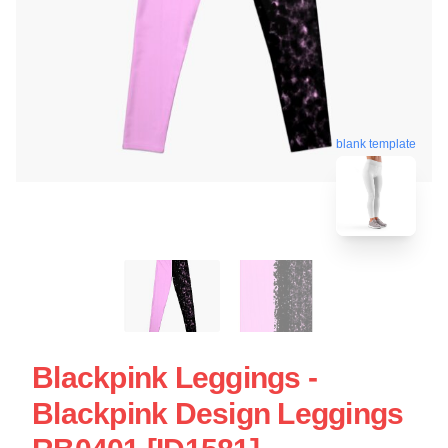
blank template
Blackpink Leggings -
Blackpink Design Leggings