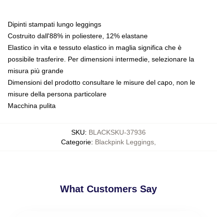
Dipinti stampati lungo leggings
Costruito dall'88% in poliestere, 12% elastane
Elastico in vita e tessuto elastico in maglia significa che è
possibile trasferire. Per dimensioni intermedie, selezionare la
misura più grande
Dimensioni del prodotto consultare le misure del capo, non le
misure della persona particolare
Macchina pulita
SKU
:
BLACKSKU-37936
Categorie
:
Blackpink Leggings
,
What Customers Say