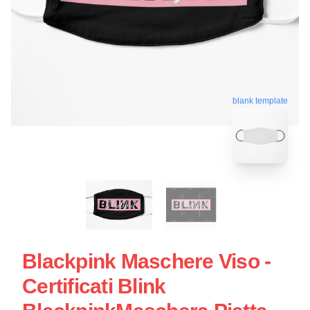
blank template
Blackpink Maschere Viso -
Certificati Blink