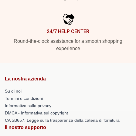
24/7 HELP CENTER
Round-the-clock assistance for a smooth shopping
experience
La nostra azienda
Su di noi
Termini e condizioni
Informativa sulla privacy
DMCA - Informativa sul copyright
CA SB657: Legge sulla trasparenza della catena di fornitura
Il nostro supporto