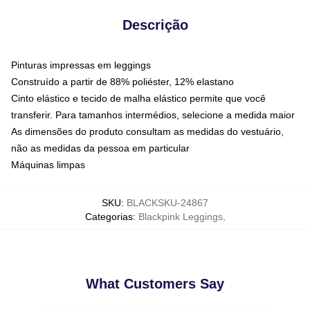
Descrição
Pinturas impressas em leggings
Construído a partir de 88% poliéster, 12% elastano
Cinto elástico e tecido de malha elástico permite que você
transferir. Para tamanhos intermédios, selecione a medida maior
As dimensões do produto consultam as medidas do vestuário,
não as medidas da pessoa em particular
Máquinas limpas
SKU
:
BLACKSKU-24867
Categorias
:
Blackpink Leggings
,
What Customers Say