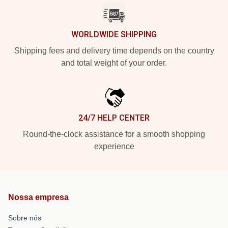
WORLDWIDE SHIPPING
Shipping fees and delivery time depends on the country
and total weight of your order.
24/7 HELP CENTER
Round-the-clock assistance for a smooth shopping
experience
Nossa empresa
Sobre nós