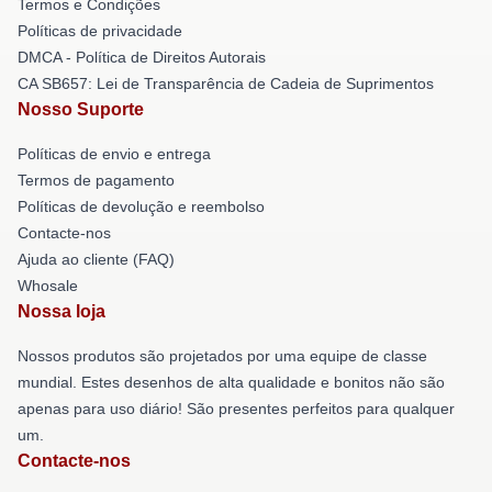
Termos e Condições
Políticas de privacidade
DMCA - Política de Direitos Autorais
CA SB657: Lei de Transparência de Cadeia de Suprimentos
Nosso Suporte
Políticas de envio e entrega
Termos de pagamento
Políticas de devolução e reembolso
Contacte-nos
Ajuda ao cliente (FAQ)
Whosale
Nossa loja
Nossos produtos são projetados por uma equipe de classe
mundial. Estes desenhos de alta qualidade e bonitos não são
apenas para uso diário! São presentes perfeitos para qualquer
um.
Contacte-nos