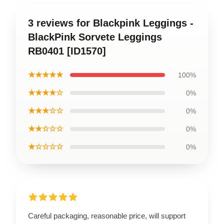
3 reviews for Blackpink Leggings -
BlackPink Sorvete Leggings
RB0401 [ID1570]
★★★★★
100%
★★★★☆
0%
★★★☆☆
0%
★★☆☆☆
0%
★☆☆☆☆
0%
Careful packaging, reasonable price, will support