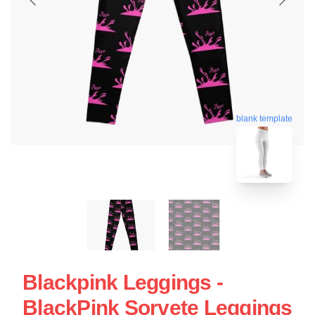
blank template
Blackpink Leggings -
BlackPink Sorvete Leggings