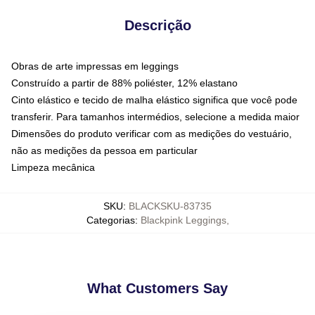
Descrição
Obras de arte impressas em leggings
Construído a partir de 88% poliéster, 12% elastano
Cinto elástico e tecido de malha elástico significa que você pode
transferir. Para tamanhos intermédios, selecione a medida maior
Dimensões do produto verificar com as medições do vestuário,
não as medições da pessoa em particular
Limpeza mecânica
SKU
:
BLACKSKU-83735
Categorias
:
Blackpink Leggings
,
What Customers Say