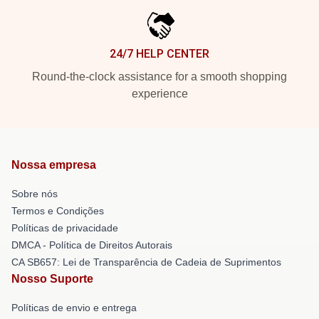
24/7 HELP CENTER
Round-the-clock assistance for a smooth shopping
experience
Nossa empresa
Sobre nós
Termos e Condições
Políticas de privacidade
DMCA - Política de Direitos Autorais
CA SB657: Lei de Transparência de Cadeia de Suprimentos
Nosso Suporte
Políticas de envio e entrega