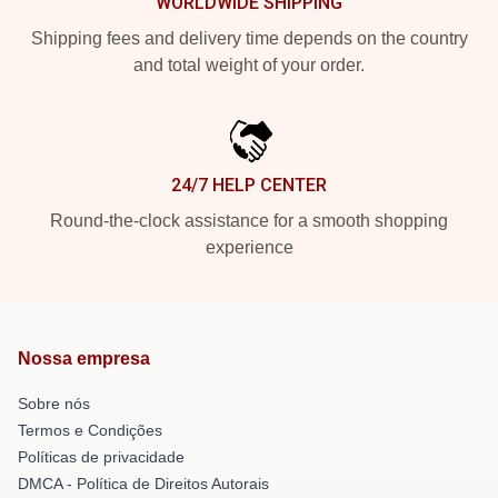
WORLDWIDE SHIPPING
Shipping fees and delivery time depends on the country
and total weight of your order.
24/7 HELP CENTER
Round-the-clock assistance for a smooth shopping
experience
Nossa empresa
Sobre nós
Termos e Condições
Políticas de privacidade
DMCA - Política de Direitos Autorais