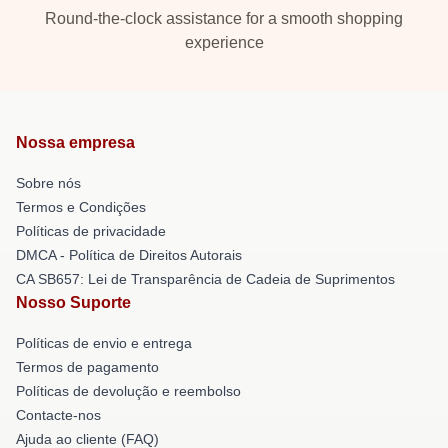
Round-the-clock assistance for a smooth shopping
experience
Nossa empresa
Sobre nós
Termos e Condições
Políticas de privacidade
DMCA - Política de Direitos Autorais
CA SB657: Lei de Transparência de Cadeia de Suprimentos
Nosso Suporte
Políticas de envio e entrega
Termos de pagamento
Políticas de devolução e reembolso
Contacte-nos
Ajuda ao cliente (FAQ)