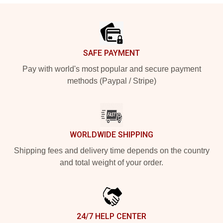
Footer
SAFE PAYMENT
Pay with world's most popular and secure payment
methods (Paypal / Stripe)
WORLDWIDE SHIPPING
Shipping fees and delivery time depends on the country
and total weight of your order.
24/7 HELP CENTER