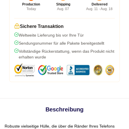
Production
Shipping
Delivered
Today
Aug. 07
Aug. 11 - Aug. 18
Sichere Transaktion
Weltweite Lieferung bis vor Ihre Tür
Sendungsnummer für alle Pakete bereitgestellt
Vollständige Rückerstattung, wenn das Produkt nicht
erhalten wurde
Beschreibung
Robuste vielseitige Hülle, die über die Ränder Ihres Telefons