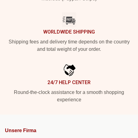
WORLDWIDE SHIPPING
Shipping fees and delivery time depends on the country
and total weight of your order.
24/7 HELP CENTER
Round-the-clock assistance for a smooth shopping
experience
Unsere Firma