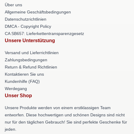
Über uns
Allgemeine Geschäftsbedingungen
Datenschutzrichtlinien
DMCA - Copyright Policy
CA SB657: Lieferkettentransparenzgesetz
Unsere Unterstützung
Versand und Lieferrichtlinien
Zahlungsbedingungen
Return & Refund Richtlinien
Kontaktieren Sie uns
Kundenhilfe (FAQ)
Werdegang
Unser Shop
Unsere Produkte werden von einem erstklassigen Team
entworfen. Diese hochwertigen und schönen Designs sind nicht
nur für den täglichen Gebrauch! Sie sind perfekte Geschenke für
jeden.