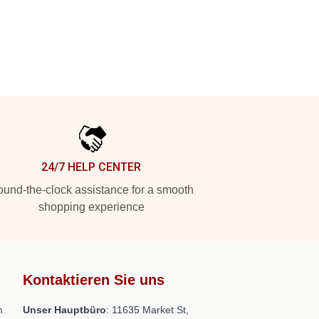
24/7 HELP CENTER
und-the-clock assistance for a smooth
shopping experience
Kontaktieren Sie uns
m
Unser Hauptbüro
: 11635 Market St,