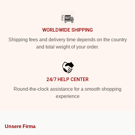
WORLDWIDE SHIPPING
Shipping fees and delivery time depends on the country
and total weight of your order.
24/7 HELP CENTER
Round-the-clock assistance for a smooth shopping
experience
Unsere Firma