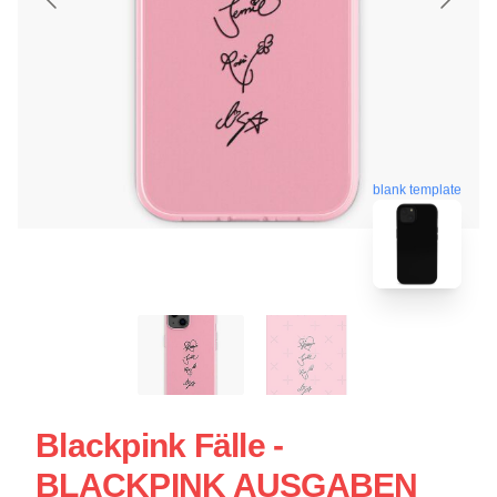
blank template
Blackpink Fälle -
BLACKPINK AUSGABEN