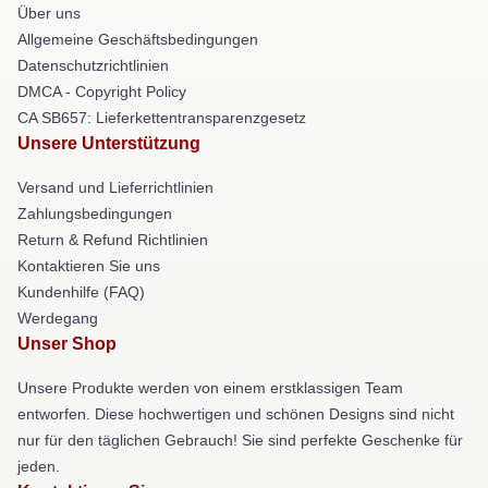
Über uns
Allgemeine Geschäftsbedingungen
Datenschutzrichtlinien
DMCA - Copyright Policy
CA SB657: Lieferkettentransparenzgesetz
Unsere Unterstützung
Versand und Lieferrichtlinien
Zahlungsbedingungen
Return & Refund Richtlinien
Kontaktieren Sie uns
Kundenhilfe (FAQ)
Werdegang
Unser Shop
Unsere Produkte werden von einem erstklassigen Team
entworfen. Diese hochwertigen und schönen Designs sind nicht
nur für den täglichen Gebrauch! Sie sind perfekte Geschenke für
jeden.