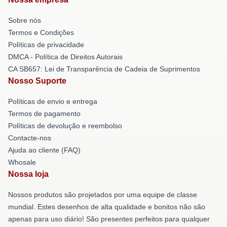
Sobre nós
Termos e Condições
Políticas de privacidade
DMCA - Política de Direitos Autorais
CA SB657: Lei de Transparência de Cadeia de Suprimentos
Nosso Suporte
Políticas de envio e entrega
Termos de pagamento
Políticas de devolução e reembolso
Contacte-nos
Ajuda ao cliente (FAQ)
Whosale
Nossa loja
Nossos produtos são projetados por uma equipe de classe
mundial. Estes desenhos de alta qualidade e bonitos não são
apenas para uso diário! São presentes perfeitos para qualquer