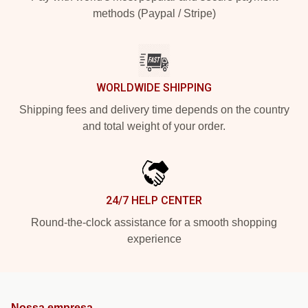
methods (Paypal / Stripe)
WORLDWIDE SHIPPING
Shipping fees and delivery time depends on the country
and total weight of your order.
24/7 HELP CENTER
Round-the-clock assistance for a smooth shopping
experience
Nossa empresa