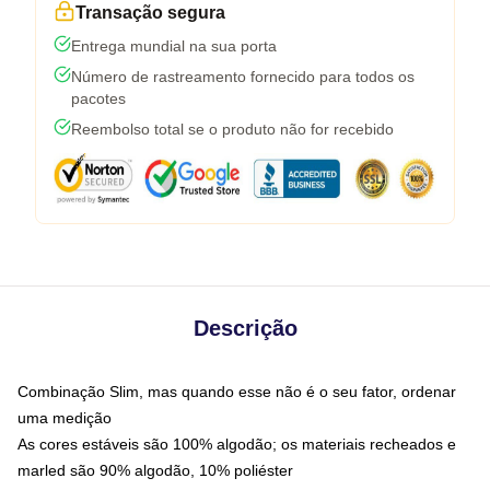
Transação segura
Entrega mundial na sua porta
Número de rastreamento fornecido para todos os
pacotes
Reembolso total se o produto não for recebido
Descrição
Combinação Slim, mas quando esse não é o seu fator, ordenar
uma medição
As cores estáveis são 100% algodão; os materiais recheados e
marled são 90% algodão, 10% poliéster