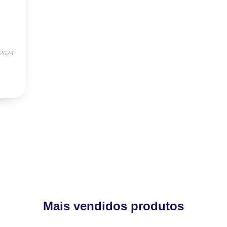
 2024
Mais vendidos produtos