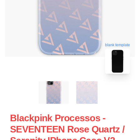
blank template
Blackpink Processos -
SEVENTEEN Rose Quartz /