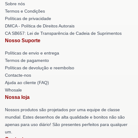
Sobre nós
Termos e Condições
Políticas de privacidade
DMCA - Política de Direitos Autorais
CA SB657: Lei de Transparência de Cadeia de Suprimentos
Nosso Suporte
Políticas de envio e entrega
Termos de pagamento
Políticas de devolução e reembolso
Contacte-nos
Ajuda ao cliente (FAQ)
Whosale
Nossa loja
Nossos produtos são projetados por uma equipe de classe
mundial. Estes desenhos de alta qualidade e bonitos não são
apenas para uso diário! São presentes perfeitos para qualquer
um.