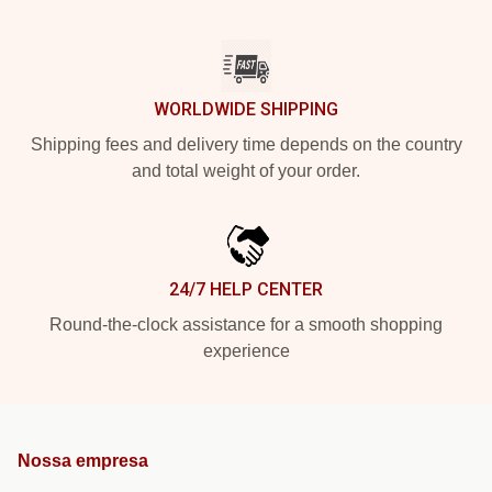
WORLDWIDE SHIPPING
Shipping fees and delivery time depends on the country
and total weight of your order.
24/7 HELP CENTER
Round-the-clock assistance for a smooth shopping
experience
Nossa empresa