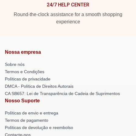
24/7 HELP CENTER
Round-the-clock assistance for a smooth shopping
experience
Nossa empresa
Sobre nós
Termos e Condições
Políticas de privacidade
DMCA - Política de Direitos Autorais
CA SB657: Lei de Transparência de Cadeia de Suprimentos
Nosso Suporte
Políticas de envio e entrega
Termos de pagamento
Políticas de devolução e reembolso
Contacte-nos