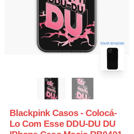
blank template
Blackpink Casos - Colocá-
Lo Com Esse DDU-DU DU