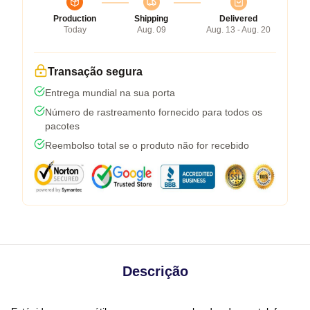
Production
Shipping
Delivered
Today
Aug. 09
Aug. 13 - Aug. 20
Transação segura
Entrega mundial na sua porta
Número de rastreamento fornecido para todos os
pacotes
Reembolso total se o produto não for recebido
Descrição