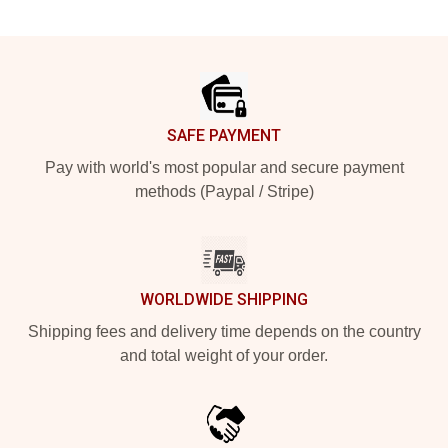
Footer
SAFE PAYMENT
Pay with world's most popular and secure payment
methods (Paypal / Stripe)
WORLDWIDE SHIPPING
Shipping fees and delivery time depends on the country
and total weight of your order.