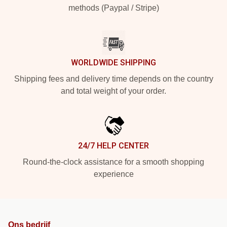
methods (Paypal / Stripe)
WORLDWIDE SHIPPING
Shipping fees and delivery time depends on the country
and total weight of your order.
24/7 HELP CENTER
Round-the-clock assistance for a smooth shopping
experience
Ons bedrijf