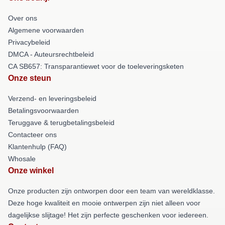
Over ons
Algemene voorwaarden
Privacybeleid
DMCA - Auteursrechtbeleid
CA SB657: Transparantiewet voor de toeleveringsketen
Onze steun
Verzend- en leveringsbeleid
Betalingsvoorwaarden
Teruggave & terugbetalingsbeleid
Contacteer ons
Klantenhulp (FAQ)
Whosale
Onze winkel
Onze producten zijn ontworpen door een team van wereldklasse.
Deze hoge kwaliteit en mooie ontwerpen zijn niet alleen voor
dagelijkse slijtage! Het zijn perfecte geschenken voor iedereen.