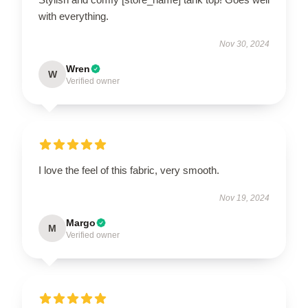
with everything.
Nov 30, 2024
Wren
W
Verified owner
I love the feel of this fabric, very smooth.
Nov 19, 2024
Margo
M
Verified owner