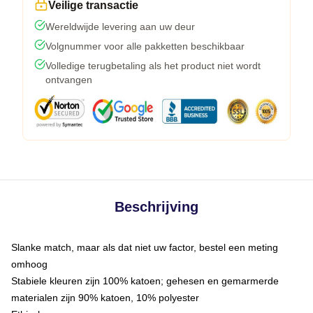
Veilige transactie
Wereldwijde levering aan uw deur
Volgnummer voor alle pakketten beschikbaar
Volledige terugbetaling als het product niet wordt
ontvangen
Beschrijving
Slanke match, maar als dat niet uw factor, bestel een meting
omhoog
Stabiele kleuren zijn 100% katoen; gehesen en gemarmerde
materialen zijn 90% katoen, 10% polyester