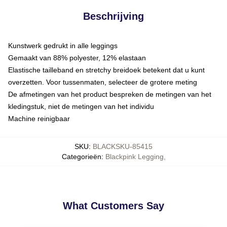
Beschrijving
Kunstwerk gedrukt in alle leggings
Gemaakt van 88% polyester, 12% elastaan
Elastische tailleband en stretchy breidoek betekent dat u kunt
overzetten. Voor tussenmaten, selecteer de grotere meting
De afmetingen van het product bespreken de metingen van het
kledingstuk, niet de metingen van het individu
Machine reinigbaar
SKU
:
BLACKSKU-85415
Categorieën
:
Blackpink Legging
,
What Customers Say