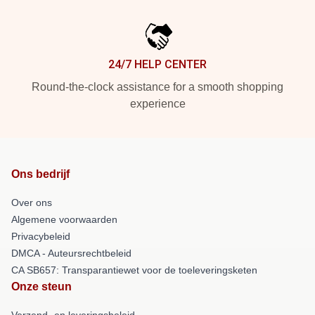
24/7 HELP CENTER
Round-the-clock assistance for a smooth shopping
experience
Ons bedrijf
Over ons
Algemene voorwaarden
Privacybeleid
DMCA - Auteursrechtbeleid
CA SB657: Transparantiewet voor de toeleveringsketen
Onze steun
Verzend- en leveringsbeleid