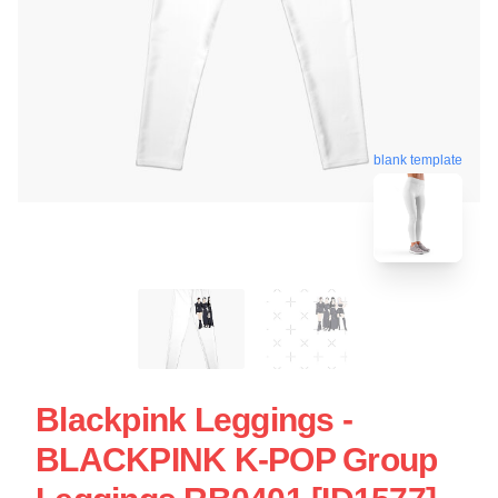
blank template
Blackpink Leggings -
BLACKPINK K-POP Group