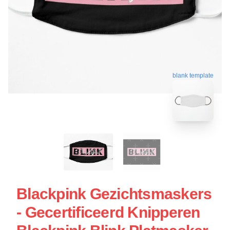
blank template
Blackpink Gezichtsmaskers
- Gecertificeerd Knipperen