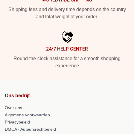
Shipping fees and delivery time depends on the country
and total weight of your order.
24/7 HELP CENTER
Round-the-clock assistance for a smooth shopping
experience
Ons bedrijf
Over ons
Algemene voorwaarden
Privacybeleid
DMCA - Auteursrechtbeleid