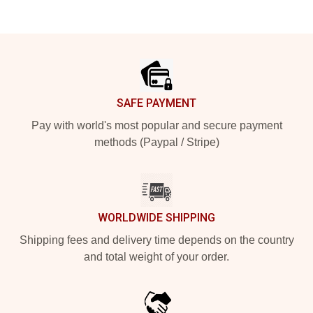
Footer
SAFE PAYMENT
Pay with world's most popular and secure payment
methods (Paypal / Stripe)
WORLDWIDE SHIPPING
Shipping fees and delivery time depends on the country
and total weight of your order.