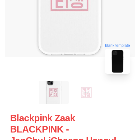
blank template
Blackpink Zaak
BLACKPINK -