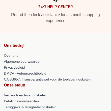
24/7 HELP CENTER
Round-the-clock assistance for a smooth shopping
experience
Ons bedrijf
Over ons
Algemene voorwaarden
Privacybeleid
DMCA - Auteursrechtbeleid
CA SB657: Transparantiewet voor de toeleveringsketen
Onze steun
Verzend- en leveringsbeleid
Betalingsvoorwaarden
Teruggave & terugbetalingsbeleid