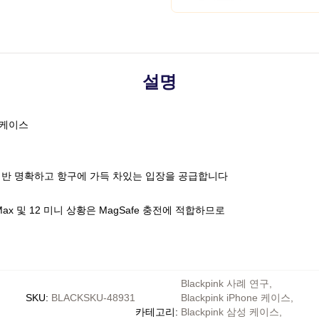
설명
 케이스
 반 명확하고 항구에 가득 차있는 입장을 공급합니다
ssional Max 및 12 미니 상황은 MagSafe 충전에 적합하므로
Blackpink 사례 연구
,
SKU
:
BLACKSKU-48931
Blackpink iPhone 케이스
,
카테고리
:
Blackpink 삼성 케이스
,