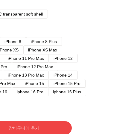
 transparent soft shell
iPhone 8
iPhone 8 Plus
iPhone XS
iPhone XS Max
iPhone 11 Pro Max
iPhone 12
 Pro
iPhone 12 Pro Max
iPhone 13 Pro Max
iPhone 14
 Pro Max
iPhone 15
iPhone 15 Pro
e 16
iphone 16 Pro
iphone 16 Plus
장바구니에 추가