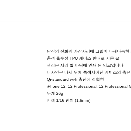
당신의 전화의 가장자리에 그립이 다재다능한
충격 흡수성 TPU 케이스 반대로 지문 끝
색상은 서리 쉘 바닥에 인쇄 된 잉크입니다.
디자인은 다시 위에 특색지어진 케이스의 측은
Qi-standard wi-fi 충전에 적합한
iPhone 12, 12 Professional, 12 Profe
무게 26g
간격 1/16 인치 (1.6mm)