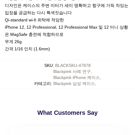
디자인은 케이스의 주변 미터가 세미 명확하고 항구에 가득 차있는
입장을 공급하는 다시 특색짓습니다
Qi-standard wi-fi 위탁에 적당한
iPhone 12, 12 Professional, 12 Professional Max 및 12 미니 상황
은 MagSafe 충전에 적합하므로
무게 26g
간격 1/16 인치 (1.6mm)
SKU
:
BLACKSKU-47878
Blackpink 사례 연구
,
Blackpink iPhone 케이스
,
카테고리
:
Blackpink 삼성 케이스
,
What Customers Say