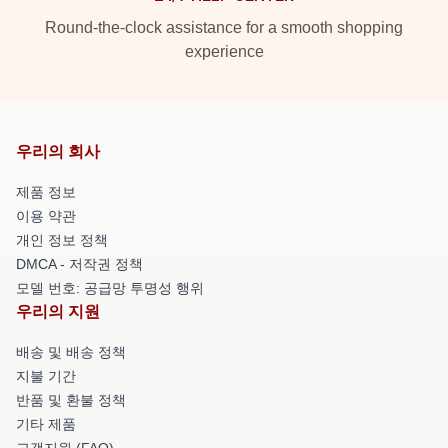
Round-the-clock assistance for a smooth shopping
experience
우리의 회사
제품 정보
이용 약관
개인 정보 정책
DMCA - 저작권 정책
모델 번호: 공급망 투명성 행위
우리의 지원
배송 및 배송 정책
지불 기간
반품 및 환불 정책
기타 제품
고객지원 (FAQ)