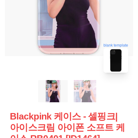
blank template
Blackpink 케이스 - 셀핑크|
아이스크림 아이폰 소프트 케