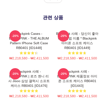
관련 상품
Blackpink Cases -
Blackpink 사례 - 당신이 좋아
-20%
-20%
BLACKPINK - THE ALBUM
하는 방법 이름 * Blackpink
Pattern IPhone Soft Case
아이폰 소프트 케이스
RB0401 [ID1448]
RB0401 [ID1449]
₩2,218,580 - ₩2,411,500
₩2,218,580 - ₩2,411,500
Blackpink 사례 -
Blackpink 사례 -
-20%
-20%
BLACKPINK | 로즈 젠니 리
BLACKPINK 제품정보 아이
사 Jisoo 삼성 갤럭시 소프트
폰 소프트 케이스 RB0401
케이스 RB0401 [ID1476]
[ID1443]
₩2,218,580 - ₩2,411,500
₩2,218,580 - ₩2,411,500