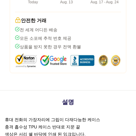
Today
Aug. 13
Aug. 17 - Aug. 24
안전한 거래
전 세계 어디든 배송
모든 소포에 추적 번호 제공
상품을 받지 못한 경우 전액 환불
설명
휴대 전화의 가장자리에 그립이 다재다능한 케이스
충격 흡수성 TPU 케이스 반대로 지문 끝
색상은 서리 쉘 바닥에 인쇄 된 잉크입니다.