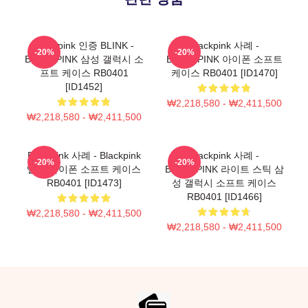
Blackpink 인증 BLINK -
Blackpink 사례 -
-20%
-20%
BLACKPINK 삼성 갤럭시 소
BLACKPINK 아이폰 소프트
프트 케이스 RB0401
케이스 RB0401 [ID1470]
[ID1452]
₩2,218,580 - ₩2,411,500
₩2,218,580 - ₩2,411,500
Blackpink 사례 - Blackpink
Blackpink 사례 -
-20%
-20%
앨범 아이폰 소프트 케이스
BLACKPINK 라이트 스틱 삼
RB0401 [ID1473]
성 갤럭시 소프트 케이스
RB0401 [ID1466]
₩2,218,580 - ₩2,411,500
₩2,218,580 - ₩2,411,500
Footer