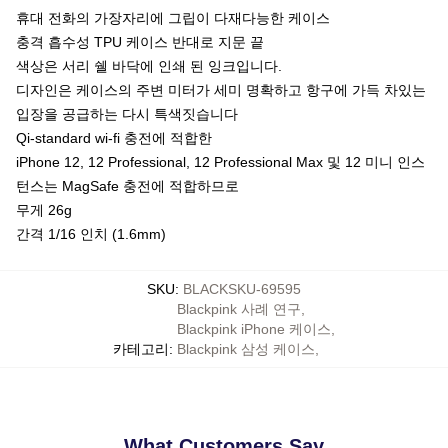
휴대 전화의 가장자리에 그립이 다재다능한 케이스
충격 흡수성 TPU 케이스 반대로 지문 끝
색상은 서리 쉘 바닥에 인쇄 된 잉크입니다.
디자인은 케이스의 주변 미터가 세미 명확하고 항구에 가득 차있는
입장을 공급하는 다시 특색짓습니다
Qi-standard wi-fi 충전에 적합한
iPhone 12, 12 Professional, 12 Professional Max 및 12 미니 인스
턴스는 MagSafe 충전에 적합하므로
무게 26g
간격 1/16 인치 (1.6mm)
SKU
:
BLACKSKU-69595
Blackpink 사례 연구
,
Blackpink iPhone 케이스
,
카테고리
:
Blackpink 삼성 케이스
,
What Customers Say