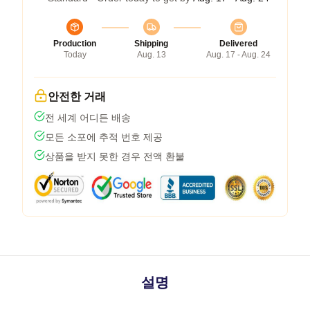
Production
Shipping
Delivered
Today
Aug. 13
Aug. 17 - Aug. 24
안전한 거래
전 세계 어디든 배송
모든 소포에 추적 번호 제공
상품을 받지 못한 경우 전액 환불
설명