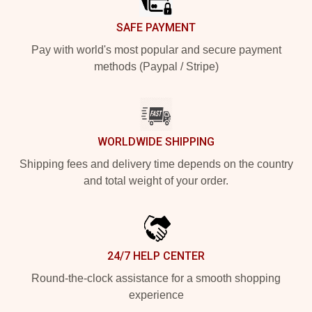
SAFE PAYMENT
Pay with world's most popular and secure payment
methods (Paypal / Stripe)
WORLDWIDE SHIPPING
Shipping fees and delivery time depends on the country
and total weight of your order.
24/7 HELP CENTER
Round-the-clock assistance for a smooth shopping
experience