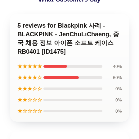
5 reviews for Blackpink 사례 -
BLACKPINK - JenChuLiChaeng, 중
국 채용 정보 아이폰 소프트 케이스
RB0401 [ID1475]
★★★★★
40%
★★★★☆
60%
★★★☆☆
0%
★★☆☆☆
0%
★☆☆☆☆
0%