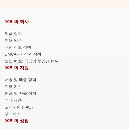
우리의 회사
제품 정보
이용 약관
개인 정보 정책
DMCA - 저작권 정책
모델 번호: 공급망 투명성 행위
우리의 지원
배송 및 배송 정책
지불 기간
반품 및 환불 정책
기타 제품
고객지원 (FAQ)
구매하기
우리의 상점