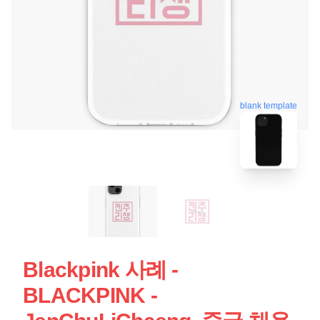
blank template
Blackpink 사례 -
BLACKPINK -