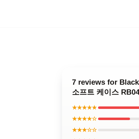
7 reviews for B
소프트 케이스 RB0401
★★★★★
★★★★☆
★★★☆☆