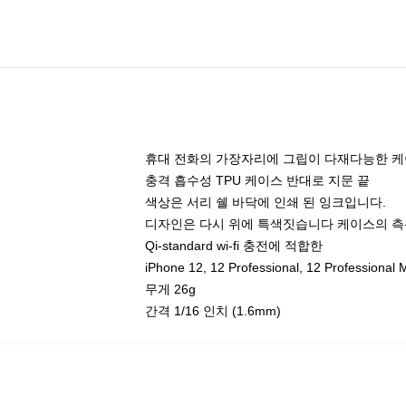
휴대 전화의 가장자리에 그립이 다재다능한 
충격 흡수성 TPU 케이스 반대로 지문 끝
색상은 서리 쉘 바닥에 인쇄 된 잉크입니다.
디자인은 다시 위에 특색짓습니다 케이스의 측
Qi-standard wi-fi 충전에 적합한
iPhone 12, 12 Professional, 12 Profe
무게 26g
간격 1/16 인치 (1.6mm)