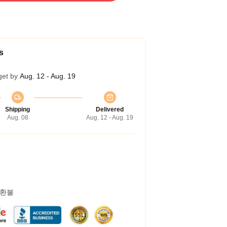
s
get by
Aug. 12 - Aug. 19
Shipping
Delivered
Aug. 08
Aug. 12 - Aug. 19
 환불