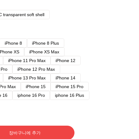
 transparent soft shell
iPhone 8
iPhone 8 Plus
iPhone XS
iPhone XS Max
iPhone 11 Pro Max
iPhone 12
 Pro
iPhone 12 Pro Max
iPhone 13 Pro Max
iPhone 14
 Pro Max
iPhone 15
iPhone 15 Pro
e 16
iphone 16 Pro
iphone 16 Plus
장바구니에 추가