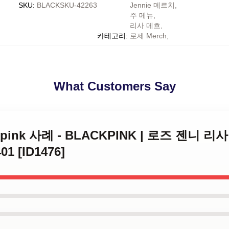
SKU
:
BLACKSKU-42263
Jennie 메르치
,
주 메뉴
,
리사 메흐
,
카테고리
:
로제 Merch
,
What Customers Say
lackpink 사례 - BLACKPINK | 로즈 젠니 
 [ID1476]