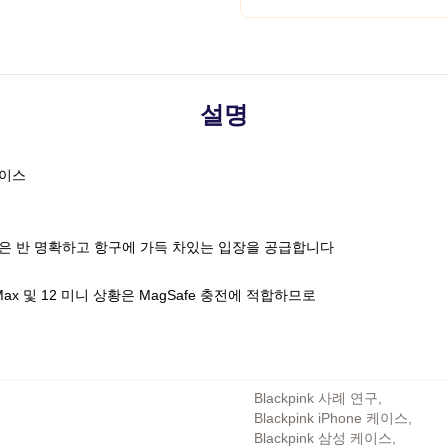
설명
케이스
은 반 명확하고 항구에 가득 차있는 입장을 공급합니다
ssional Max 및 12 미니 상황은 MagSafe 충전에 적합하므로
Blackpink 사례 연구
,
Blackpink iPhone 케이스
,
Blackpink 삼성 케이스
,