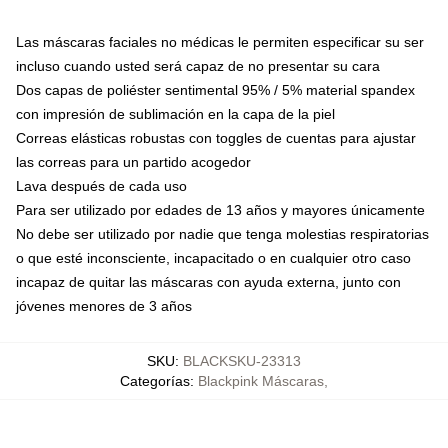
Las máscaras faciales no médicas le permiten especificar su ser
incluso cuando usted será capaz de no presentar su cara
Dos capas de poliéster sentimental 95% / 5% material spandex
con impresión de sublimación en la capa de la piel
Correas elásticas robustas con toggles de cuentas para ajustar
las correas para un partido acogedor
Lava después de cada uso
Para ser utilizado por edades de 13 años y mayores únicamente
No debe ser utilizado por nadie que tenga molestias respiratorias
o que esté inconsciente, incapacitado o en cualquier otro caso
incapaz de quitar las máscaras con ayuda externa, junto con
jóvenes menores de 3 años
SKU
:
BLACKSKU-23313
Categorías
:
Blackpink Máscaras
,