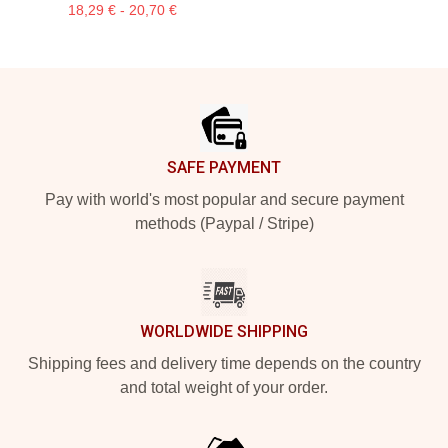
18,29 € - 20,70 €
Footer
SAFE PAYMENT
Pay with world's most popular and secure payment
methods (Paypal / Stripe)
WORLDWIDE SHIPPING
Shipping fees and delivery time depends on the country
and total weight of your order.