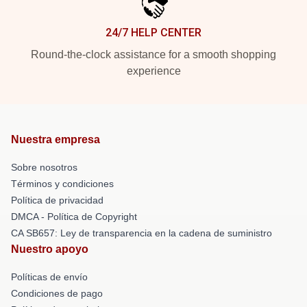
24/7 HELP CENTER
Round-the-clock assistance for a smooth shopping
experience
Nuestra empresa
Sobre nosotros
Términos y condiciones
Política de privacidad
DMCA - Política de Copyright
CA SB657: Ley de transparencia en la cadena de suministro
Nuestro apoyo
Políticas de envío
Condiciones de pago