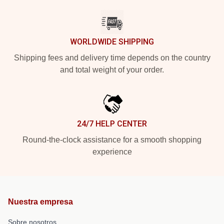
WORLDWIDE SHIPPING
Shipping fees and delivery time depends on the country
and total weight of your order.
24/7 HELP CENTER
Round-the-clock assistance for a smooth shopping
experience
Nuestra empresa
Sobre nosotros