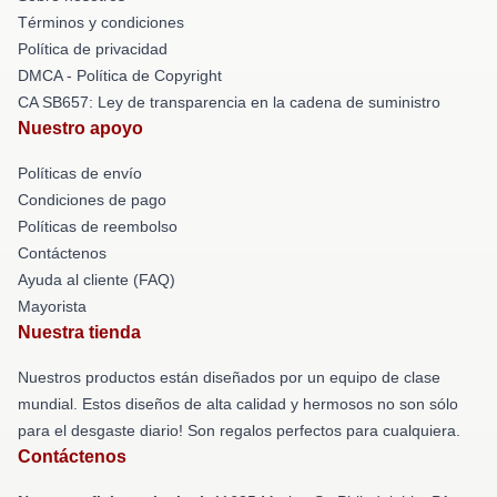
Términos y condiciones
Política de privacidad
DMCA - Política de Copyright
CA SB657: Ley de transparencia en la cadena de suministro
Nuestro apoyo
Políticas de envío
Condiciones de pago
Políticas de reembolso
Contáctenos
Ayuda al cliente (FAQ)
Mayorista
Nuestra tienda
Nuestros productos están diseñados por un equipo de clase
mundial. Estos diseños de alta calidad y hermosos no son sólo
para el desgaste diario! Son regalos perfectos para cualquiera.
Contáctenos