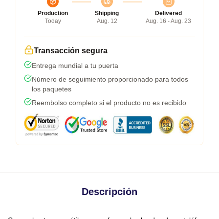
Production
Shipping
Delivered
Today
Aug. 12
Aug. 16 - Aug. 23
Transacción segura
Entrega mundial a tu puerta
Número de seguimiento proporcionado para todos
los paquetes
Reembolso completo si el producto no es recibido
Descripción