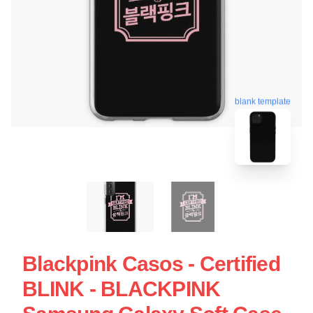
blank template
Blackpink Casos - Certified
BLINK - BLACKPINK