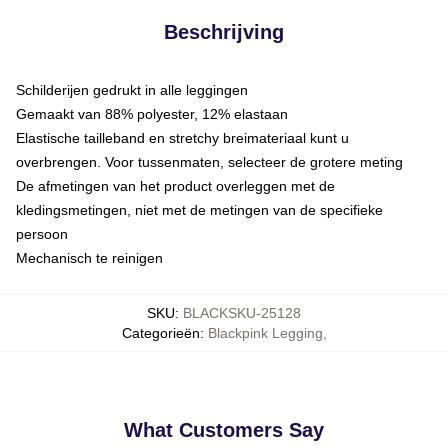
Beschrijving
Schilderijen gedrukt in alle leggingen
Gemaakt van 88% polyester, 12% elastaan
Elastische tailleband en stretchy breimateriaal kunt u
overbrengen. Voor tussenmaten, selecteer de grotere meting
De afmetingen van het product overleggen met de
kledingsmetingen, niet met de metingen van de specifieke
persoon
Mechanisch te reinigen
SKU
:
BLACKSKU-25128
Categorieën
:
Blackpink Legging
,
What Customers Say