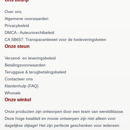
Over ons
Algemene voorwaarden
Privacybeleid
DMCA - Auteursrechtbeleid
CA SB657: Transparantiewet voor de toeleveringsketen
Onze steun
Verzend- en leveringsbeleid
Betalingsvoorwaarden
Teruggave & terugbetalingsbeleid
Contacteer ons
Klantenhulp (FAQ)
Whosale
Onze winkel
Onze producten zijn ontworpen door een team van wereldklasse.
Deze hoge kwaliteit en mooie ontwerpen zijn niet alleen voor
dagelijkse slijtage! Het zijn perfecte geschenken voor iedereen.