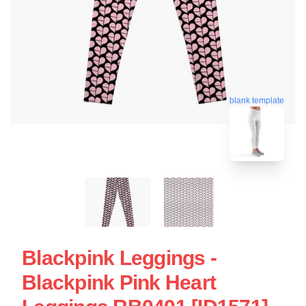
blank template
Blackpink Leggings -
Blackpink Pink Heart