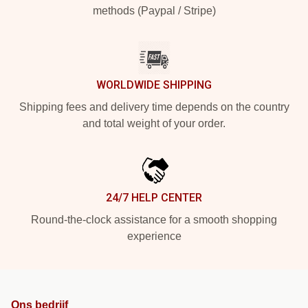
methods (Paypal / Stripe)
WORLDWIDE SHIPPING
Shipping fees and delivery time depends on the country
and total weight of your order.
24/7 HELP CENTER
Round-the-clock assistance for a smooth shopping
experience
Ons bedrijf