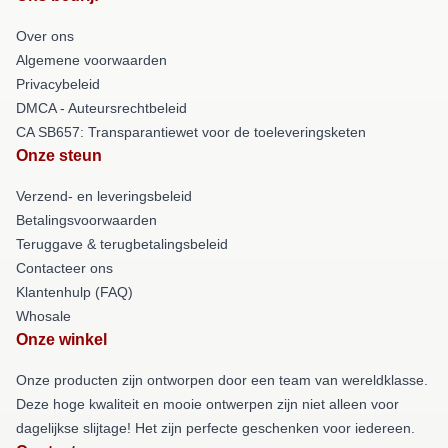
Over ons
Algemene voorwaarden
Privacybeleid
DMCA - Auteursrechtbeleid
CA SB657: Transparantiewet voor de toeleveringsketen
Onze steun
Verzend- en leveringsbeleid
Betalingsvoorwaarden
Teruggave & terugbetalingsbeleid
Contacteer ons
Klantenhulp (FAQ)
Whosale
Onze winkel
Onze producten zijn ontworpen door een team van wereldklasse.
Deze hoge kwaliteit en mooie ontwerpen zijn niet alleen voor
dagelijkse slijtage! Het zijn perfecte geschenken voor iedereen.