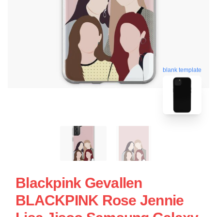
blank template
Blackpink Gevallen
BLACKPINK Rose Jennie