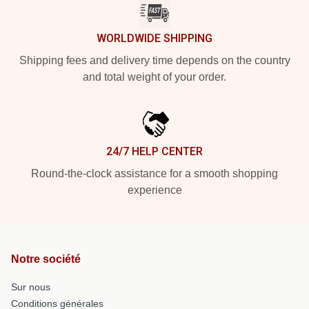
WORLDWIDE SHIPPING
Shipping fees and delivery time depends on the country
and total weight of your order.
24/7 HELP CENTER
Round-the-clock assistance for a smooth shopping
experience
Notre société
Sur nous
Conditions générales