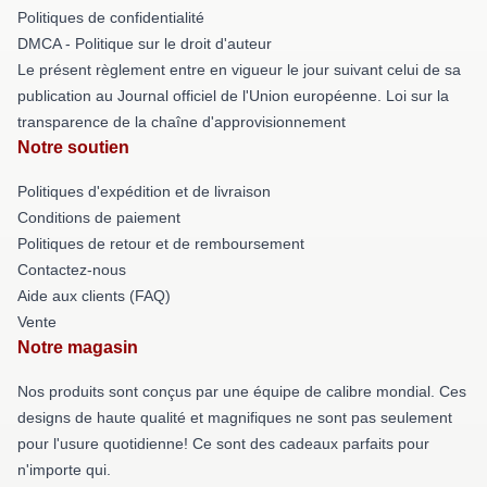
Politiques de confidentialité
DMCA - Politique sur le droit d'auteur
Le présent règlement entre en vigueur le jour suivant celui de sa
publication au Journal officiel de l'Union européenne. Loi sur la
transparence de la chaîne d'approvisionnement
Notre soutien
Politiques d'expédition et de livraison
Conditions de paiement
Politiques de retour et de remboursement
Contactez-nous
Aide aux clients (FAQ)
Vente
Notre magasin
Nos produits sont conçus par une équipe de calibre mondial. Ces
designs de haute qualité et magnifiques ne sont pas seulement
pour l'usure quotidienne! Ce sont des cadeaux parfaits pour
n'importe qui.