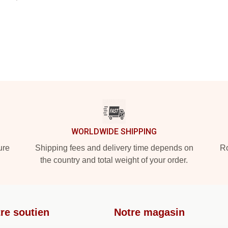
WORLDWIDE SHIPPING
ure
Shipping fees and delivery time depends on
Ro
the country and total weight of your order.
re soutien
Notre magasin