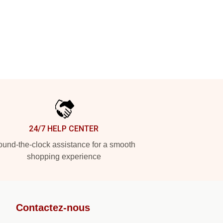
24/7 HELP CENTER
und-the-clock assistance for a smooth
shopping experience
Contactez-nous