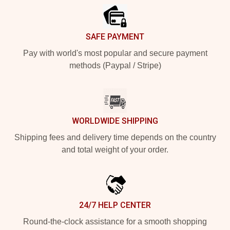
SAFE PAYMENT
Pay with world's most popular and secure payment
methods (Paypal / Stripe)
WORLDWIDE SHIPPING
Shipping fees and delivery time depends on the country
and total weight of your order.
24/7 HELP CENTER
Round-the-clock assistance for a smooth shopping