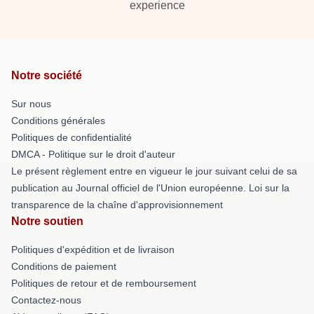
experience
Notre société
Sur nous
Conditions générales
Politiques de confidentialité
DMCA - Politique sur le droit d'auteur
Le présent règlement entre en vigueur le jour suivant celui de sa
publication au Journal officiel de l'Union européenne. Loi sur la
transparence de la chaîne d'approvisionnement
Notre soutien
Politiques d'expédition et de livraison
Conditions de paiement
Politiques de retour et de remboursement
Contactez-nous