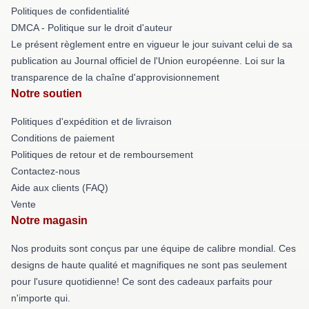
Politiques de confidentialité
DMCA - Politique sur le droit d'auteur
Le présent règlement entre en vigueur le jour suivant celui de sa
publication au Journal officiel de l'Union européenne. Loi sur la
transparence de la chaîne d'approvisionnement
Notre soutien
Politiques d'expédition et de livraison
Conditions de paiement
Politiques de retour et de remboursement
Contactez-nous
Aide aux clients (FAQ)
Vente
Notre magasin
Nos produits sont conçus par une équipe de calibre mondial. Ces
designs de haute qualité et magnifiques ne sont pas seulement
pour l'usure quotidienne! Ce sont des cadeaux parfaits pour
n'importe qui.