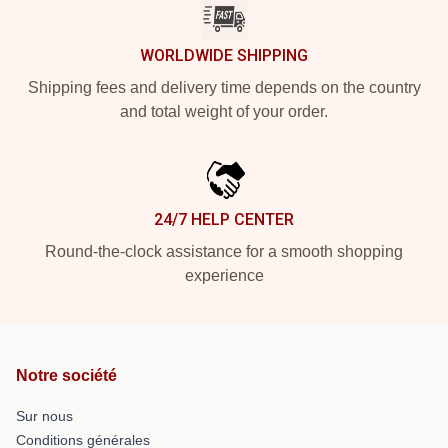
WORLDWIDE SHIPPING
Shipping fees and delivery time depends on the country
and total weight of your order.
24/7 HELP CENTER
Round-the-clock assistance for a smooth shopping
experience
Notre société
Sur nous
Conditions générales