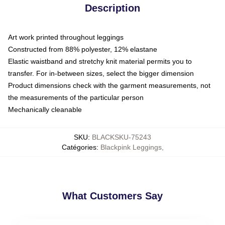
Description
Art work printed throughout leggings
Constructed from 88% polyester, 12% elastane
Elastic waistband and stretchy knit material permits you to
transfer. For in-between sizes, select the bigger dimension
Product dimensions check with the garment measurements, not
the measurements of the particular person
Mechanically cleanable
SKU
:
BLACKSKU-75243
Catégories
:
Blackpink Leggings
,
What Customers Say