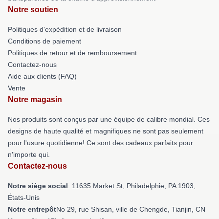
Notre soutien
Politiques d'expédition et de livraison
Conditions de paiement
Politiques de retour et de remboursement
Contactez-nous
Aide aux clients (FAQ)
Vente
Notre magasin
Nos produits sont conçus par une équipe de calibre mondial. Ces
designs de haute qualité et magnifiques ne sont pas seulement
pour l'usure quotidienne! Ce sont des cadeaux parfaits pour
n'importe qui.
Contactez-nous
Notre siège social
: 11635 Market St, Philadelphie, PA 1903,
États-Unis
Notre entrepôt
No 29, rue Shisan, ville de Chengde, Tianjin, CN