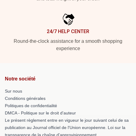
24/7 HELP CENTER
Round-the-clock assistance for a smooth shopping
experience
Notre société
Sur nous
Conditions générales
Politiques de confidentialité
DMCA - Politique sur le droit d'auteur
Le présent règlement entre en vigueur le jour suivant celui de sa
publication au Journal officiel de l'Union européenne. Loi sur la
transparence de la chaîne d'approvisionnement