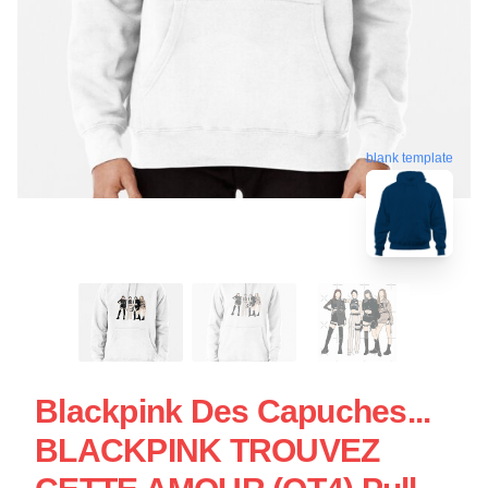
blank template
Blackpink Des Capuches...
BLACKPINK TROUVEZ