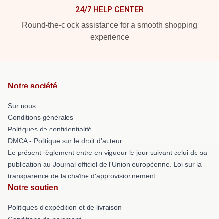
24/7 HELP CENTER
Round-the-clock assistance for a smooth shopping
experience
Notre société
Sur nous
Conditions générales
Politiques de confidentialité
DMCA - Politique sur le droit d'auteur
Le présent règlement entre en vigueur le jour suivant celui de sa
publication au Journal officiel de l'Union européenne. Loi sur la
transparence de la chaîne d'approvisionnement
Notre soutien
Politiques d'expédition et de livraison
Conditions de paiement