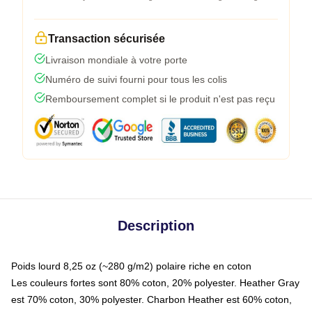
Transaction sécurisée
Livraison mondiale à votre porte
Numéro de suivi fourni pour tous les colis
Remboursement complet si le produit n'est pas reçu
Description
Poids lourd 8,25 oz (~280 g/m2) polaire riche en coton
Les couleurs fortes sont 80% coton, 20% polyester. Heather Gray
est 70% coton, 30% polyester. Charbon Heather est 60% coton,