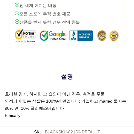
전 세계 어디든 배송
모든 소포에 추적 번호 제공
상품을 받지 못한 경우 전액 환불
설명
호리한 경기, 하지만 그 요인이 아닌 경우, 측정을 주문
안정되어 있는 색깔은 100%년 면입니다; 가열하고 marled 물자는
90% 면, 10% 폴리에스테입니다
Ethically
SKU
:
BLACKSKU-82156-DEFAULT