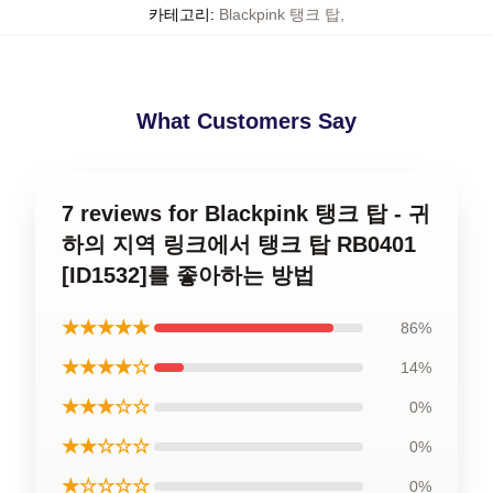
카테고리
:
Blackpink 탱크 탑
,
What Customers Say
7 reviews for Blackpink 탱크 탑 - 귀
하의 지역 링크에서 탱크 탑 RB0401
[ID1532]를 좋아하는 방법
★★★★★
86%
★★★★☆
14%
★★★☆☆
0%
★★☆☆☆
0%
★☆☆☆☆
0%