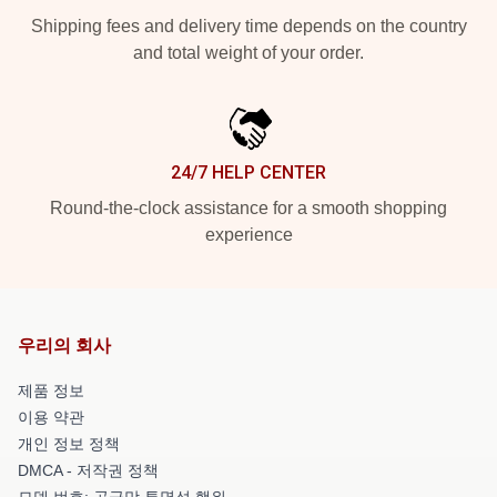
Shipping fees and delivery time depends on the country
and total weight of your order.
24/7 HELP CENTER
Round-the-clock assistance for a smooth shopping
experience
우리의 회사
제품 정보
이용 약관
개인 정보 정책
DMCA - 저작권 정책
모델 번호: 공급망 투명성 행위