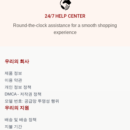
24/7 HELP CENTER
Round-the-clock assistance for a smooth shopping
experience
우리의 회사
제품 정보
이용 약관
개인 정보 정책
DMCA - 저작권 정책
모델 번호: 공급망 투명성 행위
우리의 지원
배송 및 배송 정책
지불 기간