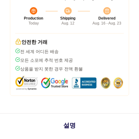
Production
Shipping
Delivered
Today
Aug. 12
Aug. 16 - Aug. 23
안전한 거래
전 세계 어디든 배송
모든 소포에 추적 번호 제공
상품을 받지 못한 경우 전액 환불
설명