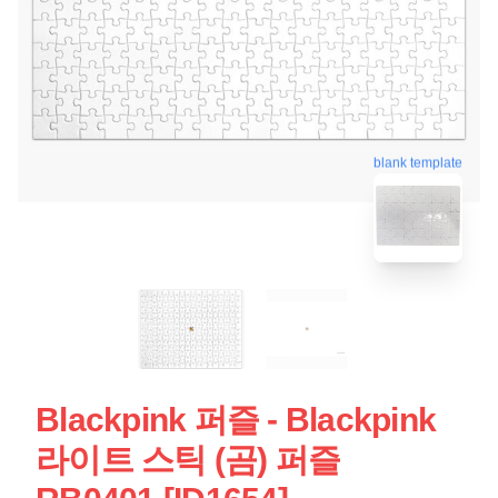
blank template
Blackpink 퍼즐 - Blackpink
라이트 스틱 (곰) 퍼즐