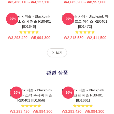
₩3,438,110 - ₩4,127,110
₩4,685,200 - ₩8,957,000
Blackpink 퍼즐 - Blackpink
Blackpink 사례 - Blackpink 아
-20%
-20%
Lovesick 소녀 퍼즐 RB0401
이폰 소프트 케이스 RB0401
[ID1646]
[ID1472]
₩3,293,420 - ₩5,994,300
₩2,218,580 - ₩2,411,500
더 보기
관련 상품
Blackpink 퍼즐 - Blackpink
Blackpink 퍼즐 - Blackpink
-20%
-20%
Lovesick 소녀 주사위 퍼즐
아이스크림 퍼즐 RB0401
RB0401 [ID1656]
[ID1661]
₩3,293,420 - ₩5,994,300
₩3,293,420 - ₩5,994,300