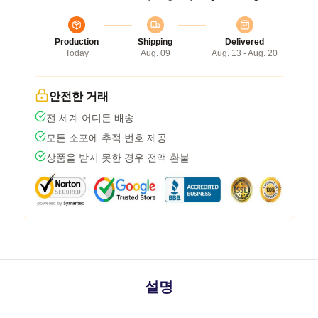
Production
Shipping
Delivered
Today
Aug. 09
Aug. 13 - Aug. 20
안전한 거래
전 세계 어디든 배송
모든 소포에 추적 번호 제공
상품을 받지 못한 경우 전액 환불
설명