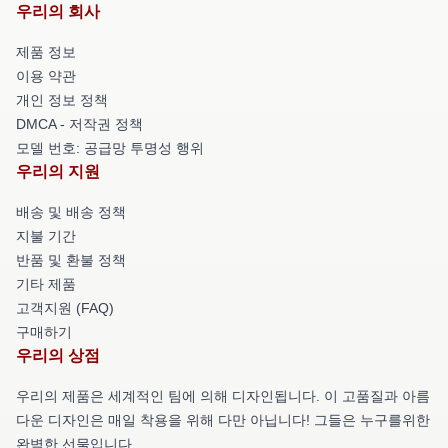
우리의 회사
제품 정보
이용 약관
개인 정보 정책
DMCA - 저작권 정책
모델 번호: 공급망 투명성 행위
우리의 지원
배송 및 배송 정책
지불 기간
반품 및 환불 정책
기타 제품
고객지원 (FAQ)
구매하기
우리의 상점
우리의 제품은 세계적인 팀에 의해 디자인됩니다. 이 고품질과 아름
다운 디자인은 매일 착용을 위해 다만 아닙니다! 그들은 누구를위한
완벽한 선물입니다.