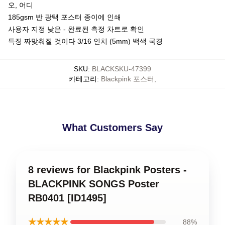
오, 어디
185gsm 반 광택 포스터 종이에 인쇄
사용자 지정 낮은 - 완료된 측정 차트로 확인
특징 짜맞춰질 것이다 3/16 인치 (5mm) 백색 국경
SKU
:
BLACKSKU-47399
카테고리
:
Blackpink 포스터
,
What Customers Say
8 reviews for Blackpink Posters -
BLACKPINK SONGS Poster
RB0401 [ID1495]
★★★★★
88%