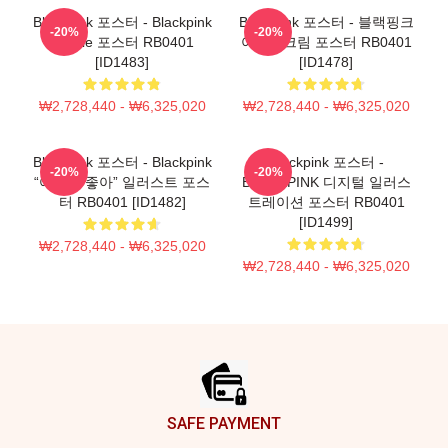
Blackpink 포스터 - Blackpink
Blackpink 포스터 - 블랙핑크
-20%
-20%
Jennie 포스터 RB0401
아이스크림 포스터 RB0401
[ID1483]
[ID1478]
₩2,728,440 - ₩6,325,020
₩2,728,440 - ₩6,325,020
Blackpink 포스터 - Blackpink
Blackpink 포스터 -
-20%
-20%
“어떻게 좋아” 일러스트 포스
BLACKPINK 디지털 일러스
터 RB0401 [ID1482]
트레이션 포스터 RB0401
[ID1499]
₩2,728,440 - ₩6,325,020
₩2,728,440 - ₩6,325,020
Footer
SAFE PAYMENT