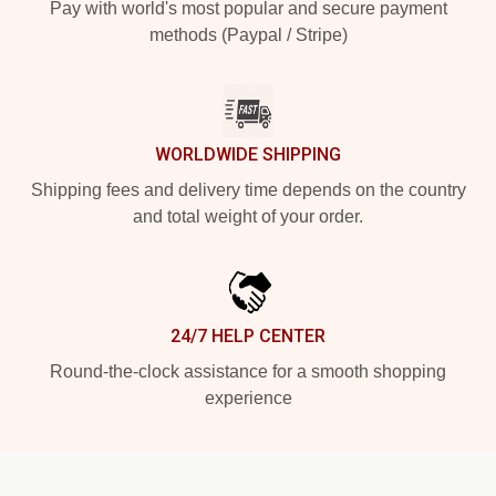
Pay with world's most popular and secure payment
methods (Paypal / Stripe)
WORLDWIDE SHIPPING
Shipping fees and delivery time depends on the country
and total weight of your order.
24/7 HELP CENTER
Round-the-clock assistance for a smooth shopping
experience