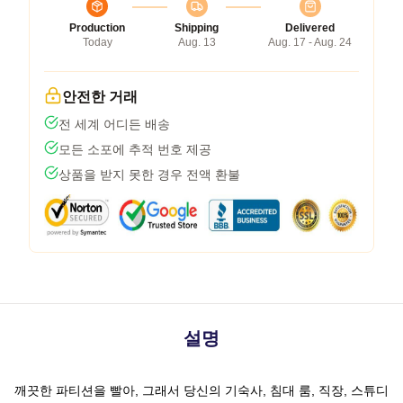
Production
Shipping
Delivered
Today
Aug. 13
Aug. 17 - Aug. 24
안전한 거래
전 세계 어디든 배송
모든 소포에 추적 번호 제공
상품을 받지 못한 경우 전액 환불
설명
깨끗한 파티션을 빨아, 그래서 당신의 기숙사, 침대 룸, 직장, 스튜디