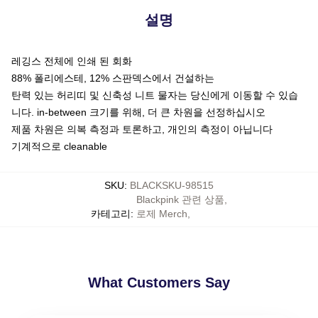
설명
레깅스 전체에 인쇄 된 회화
88% 폴리에스테, 12% 스판덱스에서 건설하는
탄력 있는 허리띠 및 신축성 니트 물자는 당신에게 이동할 수 있습
니다. in-between 크기를 위해, 더 큰 차원을 선정하십시오
제품 차원은 의복 측정과 토론하고, 개인의 측정이 아닙니다
기계적으로 cleanable
SKU
:
BLACKSKU-98515
Blackpink 관련 상품
,
카테고리
:
로제 Merch
,
What Customers Say