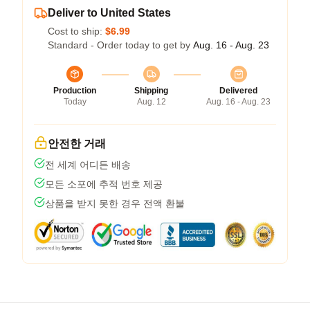
Deliver to United States
Cost to ship:
$6.99
Standard - Order today to get by
Aug. 16 - Aug. 23
Production
Shipping
Delivered
Today
Aug. 12
Aug. 16 - Aug. 23
안전한 거래
전 세계 어디든 배송
모든 소포에 추적 번호 제공
상품을 받지 못한 경우 전액 환불