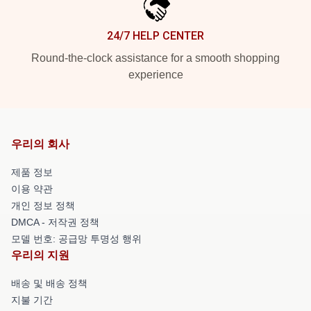
24/7 HELP CENTER
Round-the-clock assistance for a smooth shopping
experience
우리의 회사
제품 정보
이용 약관
개인 정보 정책
DMCA - 저작권 정책
모델 번호: 공급망 투명성 행위
우리의 지원
배송 및 배송 정책
지불 기간