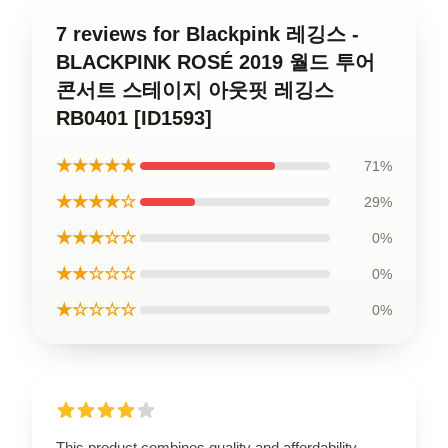
7 reviews for Blackpink 레깅스 -
BLACKPINK ROSÉ 2019 월드 투어
콘서트 스테이지 아웃핏 레깅스
RB0401 [ID1593]
★★★★★
71%
★★★★☆
29%
★★★☆☆
0%
★★☆☆☆
0%
★☆☆☆☆
0%
This product combines quality and affordability